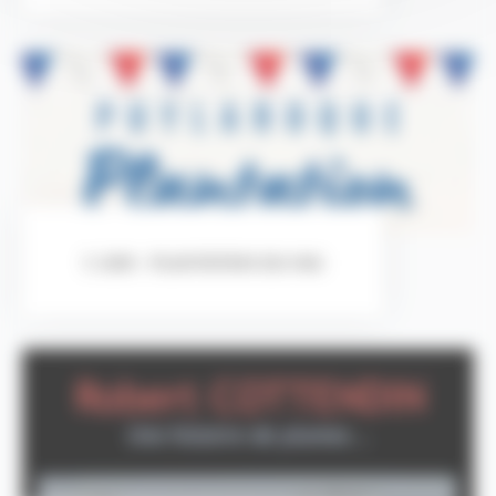
5 JUIN - PLANTATION DU MAI